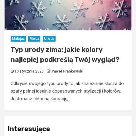
Makijaż
Moda
Uroda
Typ urody zima: jakie kolory
najlepiej podkreślą Twój wygląd?
10 stycznia 2026
Paweł Frankowski
Odkrycie swojego typu urody to jak znalezienie klucza do
szafy pełnej idealnie dopasowanych stylizacji i kolorów.
Jeśli masz chłodną karnację,...
Interesujące