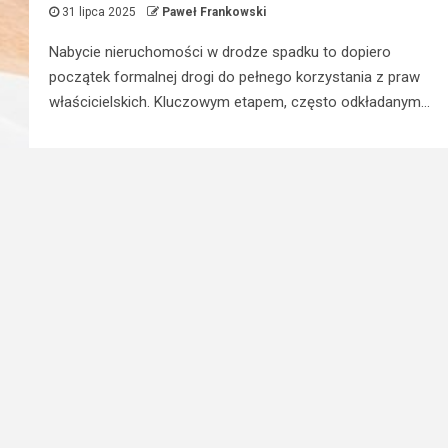
31 lipca 2025
Paweł Frankowski
Nabycie nieruchomości w drodze spadku to dopiero
początek formalnej drogi do pełnego korzystania z praw
właścicielskich. Kluczowym etapem, często odkładanym...