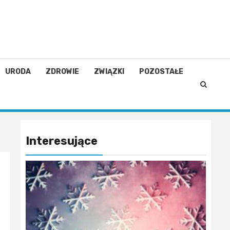
URODA
ZDROWIE
ZWIĄZKI
POZOSTAŁE
Interesujące