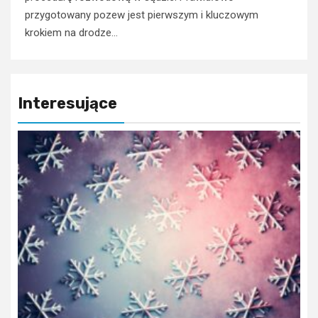
przygotowany pozew jest pierwszym i kluczowym
krokiem na drodze...
Interesujące