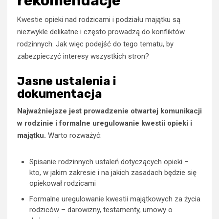
rekomendacje
Kwestie opieki nad rodzicami i podziału majątku są
niezwykle delikatne i często prowadzą do konfliktów
rodzinnych. Jak więc podejść do tego tematu, by
zabezpieczyć interesy wszystkich stron?
Jasne ustalenia i
dokumentacja
Najważniejsze jest prowadzenie otwartej komunikacji
w rodzinie i formalne uregulowanie kwestii opieki i
majątku.
Warto rozważyć:
Spisanie rodzinnych ustaleń dotyczących opieki –
kto, w jakim zakresie i na jakich zasadach będzie się
opiekował rodzicami
Formalne uregulowanie kwestii majątkowych za życia
rodziców – darowizny, testamenty, umowy o