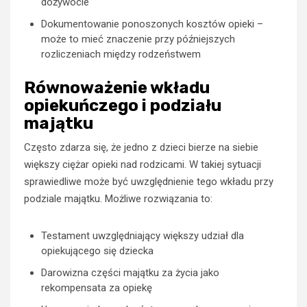
dożywocie
Dokumentowanie ponoszonych kosztów opieki –
może to mieć znaczenie przy późniejszych
rozliczeniach między rodzeństwem
Równoważenie wkładu
opiekuńczego i podziału
majątku
Często zdarza się, że jedno z dzieci bierze na siebie
większy ciężar opieki nad rodzicami. W takiej sytuacji
sprawiedliwe może być uwzględnienie tego wkładu przy
podziale majątku. Możliwe rozwiązania to:
Testament uwzględniający większy udział dla
opiekującego się dziecka
Darowizna części majątku za życia jako
rekompensata za opiekę