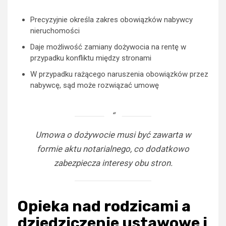
Precyzyjnie określa zakres obowiązków nabywcy
nieruchomości
Daje możliwość zamiany dożywocia na rentę w
przypadku konfliktu między stronami
W przypadku rażącego naruszenia obowiązków przez
nabywcę, sąd może rozwiązać umowę
Umowa o dożywocie musi być zawarta w
formie aktu notarialnego, co dodatkowo
zabezpiecza interesy obu stron.
Opieka nad rodzicami a
dziedziczenie ustawowe i