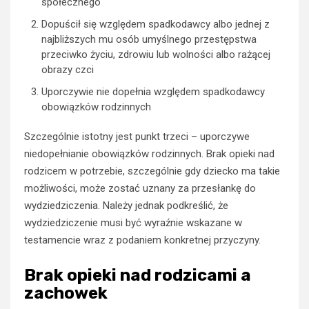
społecznego
Dopuścił się względem spadkodawcy albo jednej z
najbliższych mu osób umyślnego przestępstwa
przeciwko życiu, zdrowiu lub wolności albo rażącej
obrazy czci
Uporczywie nie dopełnia względem spadkodawcy
obowiązków rodzinnych
Szczególnie istotny jest punkt trzeci – uporczywe
niedopełnianie obowiązków rodzinnych. Brak opieki nad
rodzicem w potrzebie, szczególnie gdy dziecko ma takie
możliwości, może zostać uznany za przesłankę do
wydziedziczenia. Należy jednak podkreślić, że
wydziedziczenie musi być wyraźnie wskazane w
testamencie wraz z podaniem konkretnej przyczyny.
Brak opieki nad rodzicami a
zachowek