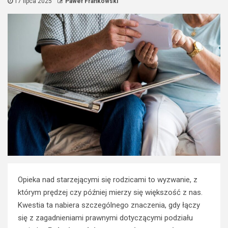
17 lipca 2025
Paweł Frankowski
Opieka nad starzejącymi się rodzicami to wyzwanie, z
którym prędzej czy później mierzy się większość z nas.
Kwestia ta nabiera szczególnego znaczenia, gdy łączy
się z zagadnieniami prawnymi dotyczącymi podziału