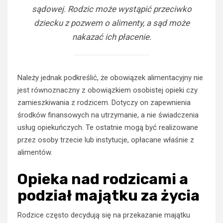
sądowej. Rodzic może wystąpić przeciwko
dziecku z pozwem o alimenty, a sąd może
nakazać ich płacenie.
Należy jednak podkreślić, że obowiązek alimentacyjny nie
jest równoznaczny z obowiązkiem osobistej opieki czy
zamieszkiwania z rodzicem. Dotyczy on zapewnienia
środków finansowych na utrzymanie, a nie świadczenia
usług opiekuńczych. Te ostatnie mogą być realizowane
przez osoby trzecie lub instytucje, opłacane właśnie z
alimentów.
Opieka nad rodzicami a
podział majątku za życia
Rodzice często decydują się na przekazanie majątku