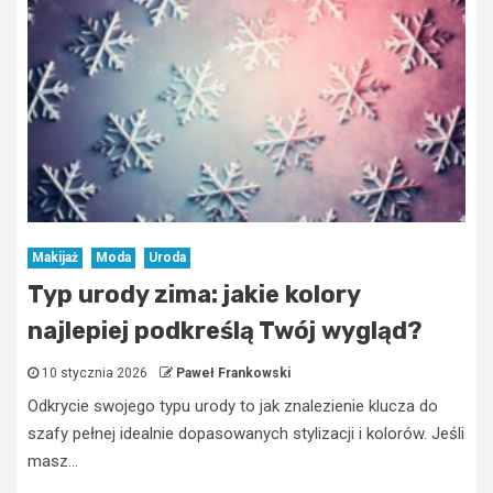
Makijaż
Moda
Uroda
Typ urody zima: jakie kolory
najlepiej podkreślą Twój wygląd?
10 stycznia 2026
Paweł Frankowski
Odkrycie swojego typu urody to jak znalezienie klucza do
szafy pełnej idealnie dopasowanych stylizacji i kolorów. Jeśli
masz...