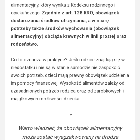
alimentacyjny, który wynika z Kodeksu rodzinnego i
opiekuńczego.
Zgodnie z art. 128 KRO, obowiązek
dostarczania środków utrzymania, a w miarę
potrzeby także środków wychowania (obowiązek
alimentacyjny) obciąża krewnych w linii prostej oraz
rodzeństwo.
Co to oznacza w praktyce? Jeśli rodzice znajdują się w
niedostatku i nie są w stanie samodzielnie zaspokoić
swoich potrzeb, dzieci mają prawny obowiązek udzielenia
im pomocy finansowej. Wysokość alimentów zależy od
uzasadnionych potrzeb rodzica oraz od zarobkowych i
majątkowych możliwości dziecka.
Warto wiedzieć, że obowiązek alimentacyjny
może zostać wyegzekwowany na drodze