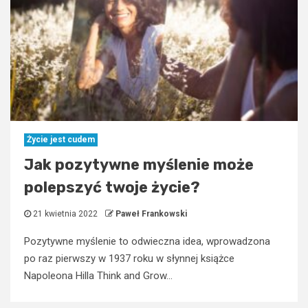
Życie jest cudem
Jak pozytywne myślenie może
polepszyć twoje życie?
21 kwietnia 2022
Paweł Frankowski
Pozytywne myślenie to odwieczna idea, wprowadzona
po raz pierwszy w 1937 roku w słynnej książce
Napoleona Hilla Think and Grow...