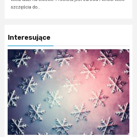
szczęścia do...
Interesujące