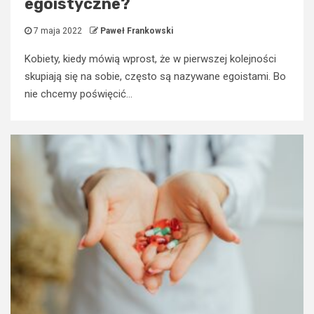
egoistyczne?
7 maja 2022
Paweł Frankowski
Kobiety, kiedy mówią wprost, że w pierwszej kolejności
skupiają się na sobie, często są nazywane egoistami. Bo
nie chcemy poświęcić...