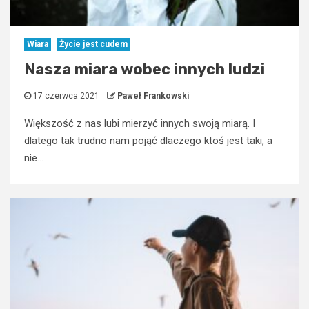
Wiara
Życie jest cudem
Nasza miara wobec innych ludzi
17 czerwca 2021
Paweł Frankowski
Większość z nas lubi mierzyć innych swoją miarą. I
dlatego tak trudno nam pojąć dlaczego ktoś jest taki, a
nie...