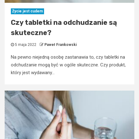
Życie jest cudem
Czy tabletki na odchudzanie są
skuteczne?
5 maja 2022
Paweł Frankowski
Na pewno niejedną osobę zastanawia to, czy tabletki na
odchudzanie mogą być w ogóle skuteczne. Czy produkt,
który jest wydawany...