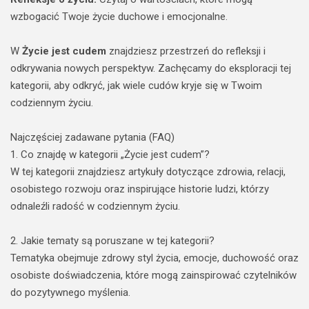
wzbogacić Twoje życie duchowe i emocjonalne.
W
Życie jest cudem
znajdziesz przestrzeń do refleksji i
odkrywania nowych perspektyw. Zachęcamy do eksploracji tej
kategorii, aby odkryć, jak wiele cudów kryje się w Twoim
codziennym życiu.
Najczęściej zadawane pytania (FAQ)
1. Co znajdę w kategorii „Życie jest cudem”?
W tej kategorii znajdziesz artykuły dotyczące zdrowia, relacji,
osobistego rozwoju oraz inspirujące historie ludzi, którzy
odnaleźli radość w codziennym życiu.
2. Jakie tematy są poruszane w tej kategorii?
Tematyka obejmuje zdrowy styl życia, emocje, duchowość oraz
osobiste doświadczenia, które mogą zainspirować czytelników
do pozytywnego myślenia.