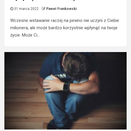
31 marca 2022
Paweł Frankowski
Wczesne wstawanie raczej na pewno nie uczyni z Ciebie
milionera, ale może bardzo korzystnie wpłynąć na twoje
życie. Może Ci...