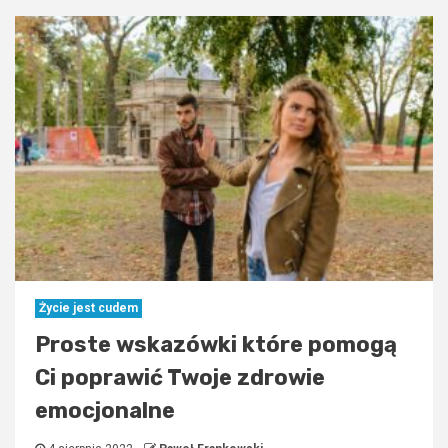
Życie jest cudem
Proste wskazówki które pomogą
Ci poprawić Twoje zdrowie
emocjonalne