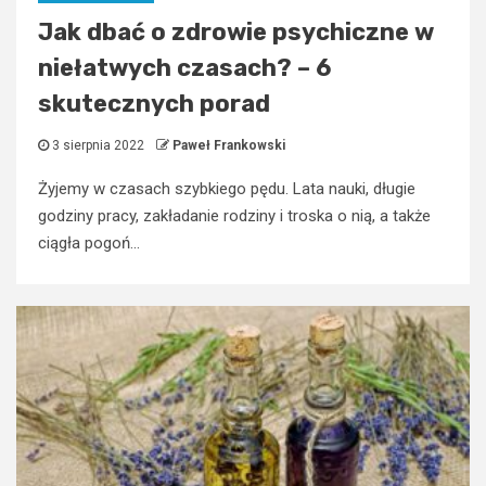
Jak dbać o zdrowie psychiczne w
niełatwych czasach? – 6
skutecznych porad
3 sierpnia 2022
Paweł Frankowski
Żyjemy w czasach szybkiego pędu. Lata nauki, długie
godziny pracy, zakładanie rodziny i troska o nią, a także
ciągła pogoń...