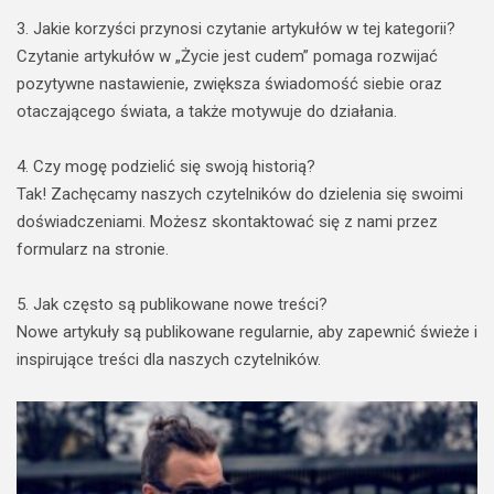
3. Jakie korzyści przynosi czytanie artykułów w tej kategorii?
Czytanie artykułów w „Życie jest cudem” pomaga rozwijać
pozytywne nastawienie, zwiększa świadomość siebie oraz
otaczającego świata, a także motywuje do działania.
4. Czy mogę podzielić się swoją historią?
Tak! Zachęcamy naszych czytelników do dzielenia się swoimi
doświadczeniami. Możesz skontaktować się z nami przez
formularz na stronie.
5. Jak często są publikowane nowe treści?
Nowe artykuły są publikowane regularnie, aby zapewnić świeże i
inspirujące treści dla naszych czytelników.